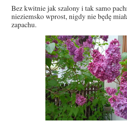
Bez kwitnie jak szalony i tak samo pachn
nieziemsko wprost, nigdy nie będę mia
zapachu.