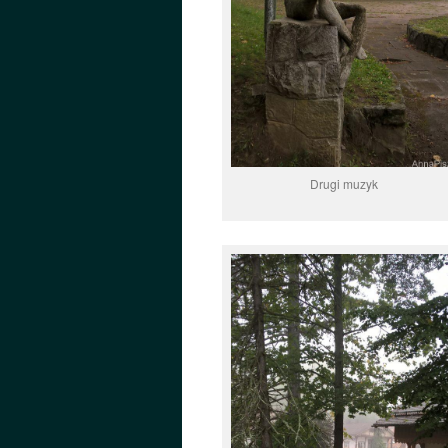
Drugi muzyk