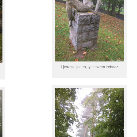
I jeszcze jeden, tym razem trębacz