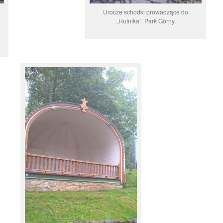
Urocze schodki prowadzące do
„Hutnika”. Park Górny