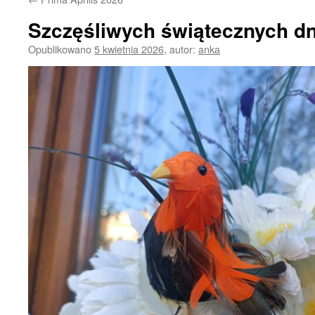
Szczęśliwych świątecznych dn
Opublikowano
5 kwietnia 2026
,
autor:
anka