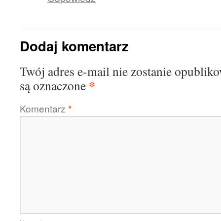
Dodaj komentarz
Twój adres e-mail nie zostanie opublik
*
są oznaczone
Komentarz
*