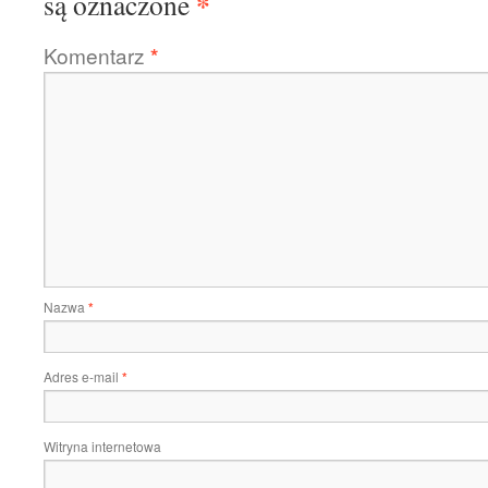
*
są oznaczone
Komentarz
*
Nazwa
*
Adres e-mail
*
Witryna internetowa