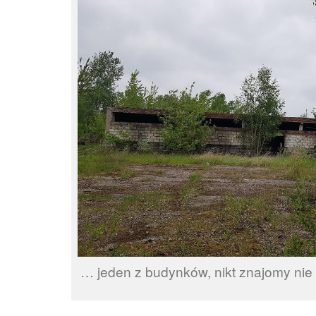
… jeden z budynków, nikt znajomy nie