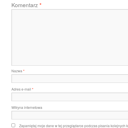
Komentarz
*
Nazwa
*
Adres e-mail
*
Witryna internetowa
Zapamiętaj moje dane w tej przeglądarce podczas pisania kolejnych 