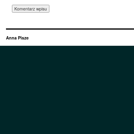
Anna Pisze