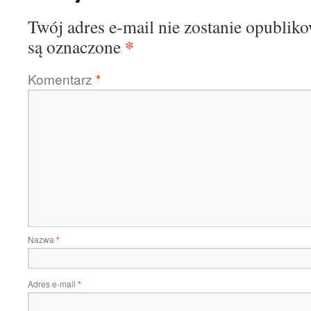
Twój adres e-mail nie zostanie opublik
*
są oznaczone
Komentarz
*
Nazwa
*
Adres e-mail
*