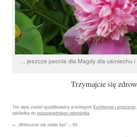
… jeszcze peonia dla Magdy dla uśmiechu i 
Trzymajcie się zdrow
Ten wpis został opublikowany w kategorii
Kuchennie i smacznie
zakładkę do
bezpośredniego odnośnika
.
←
„Widocznie tak miało być” – 50