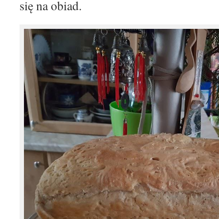
się na obiad.