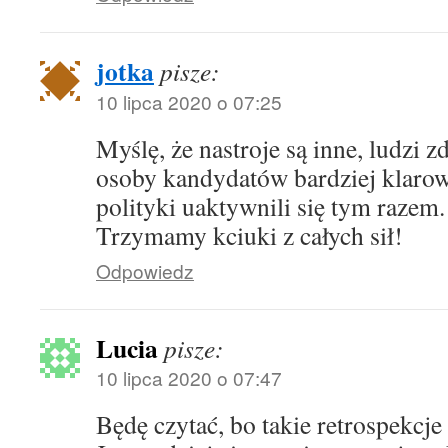
jotka
pisze:
10 lipca 2020 o 07:25
Myślę, że nastroje są inne, ludzi 
osoby kandydatów bardziej klarow
polityki uaktywnili się tym razem.
Trzymamy kciuki z całych sił!
Odpowiedz
Lucia
pisze:
10 lipca 2020 o 07:47
Będę czytać, bo takie retrospekcje