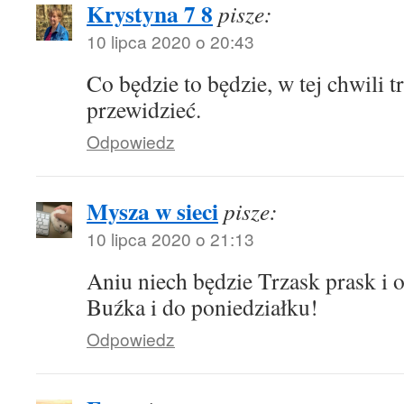
Krystyna 7 8
pisze:
10 lipca 2020 o 20:43
Co będzie to będzie, w tej chwili 
przewidzieć.
Odpowiedz
Mysza w sieci
pisze:
10 lipca 2020 o 21:13
Aniu niech będzie Trzask prask i 
Buźka i do poniedziałku!
Odpowiedz