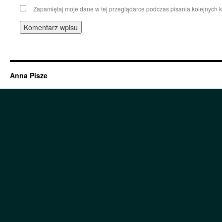
Zapamiętaj moje dane w tej przeglądarce podczas pisania kolejnych 
Anna Pisze