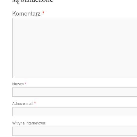
Komentarz
*
Nazwa
*
Adres e-mail
*
Witryna internetowa