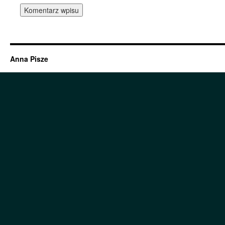
Anna Pisze