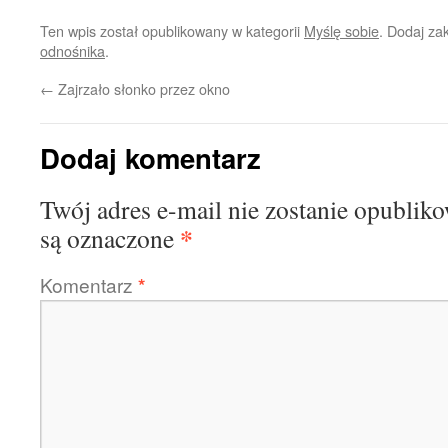
Ten wpis został opublikowany w kategorii
Myślę sobie
. Dodaj za
odnośnika
.
←
Zajrzało słonko przez okno
Dodaj komentarz
Twój adres e-mail nie zostanie opublik
*
są oznaczone
Komentarz
*