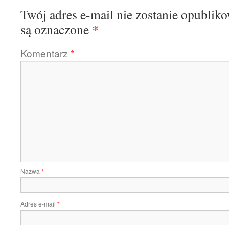
Twój adres e-mail nie zostanie opublik
*
są oznaczone
Komentarz
*
Nazwa
*
Adres e-mail
*