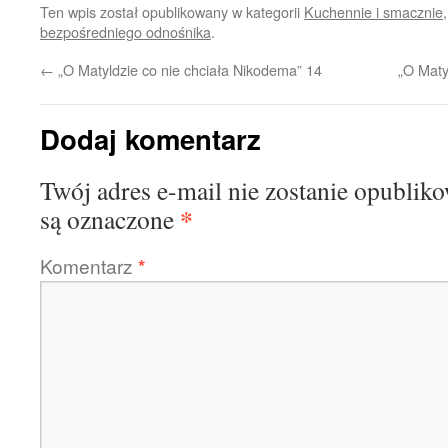
Ten wpis został opublikowany w kategorii
Kuchennie i smacznie
bezpośredniego odnośnika
.
←
„O Matyldzie co nie chciała Nikodema” 14
„O Maty
Dodaj komentarz
Twój adres e-mail nie zostanie opublik
*
są oznaczone
Komentarz
*