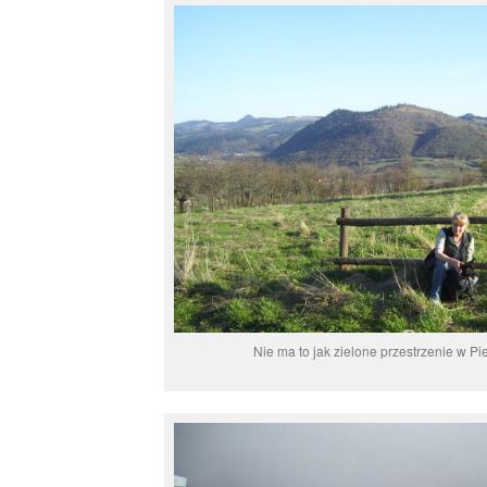
Nie ma to jak zielone przestrzenie w P