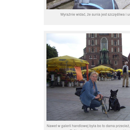
Wyraźnie widać, że sunia jest szczęśliwa i 
Nawet w galerii handlowej była bo to dama przecież,