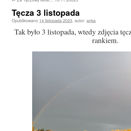
Tęcza 3 listopada
Opublikowano
14 listopada 2023
,
autor:
anka
Tak było 3 listopada, wtedy zdjęcia t
rankiem.